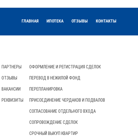
ГЛАВНАЯ
ИПОТЕКА
ОТЗЫВЫ
КОНТАКТЫ
О КОМПАНИИ
УСЛУГИ
ПАРТНЕРЫ
ОФОРМЛЕНИЕ И РЕГИСТРАЦИЯ СДЕЛОК
ОТЗЫВЫ
ПЕРЕВОД В НЕЖИЛОЙ ФОНД
ВАКАНСИИ
ПЕРЕПЛАНИРОВКА
РЕКВИЗИТЫ
ПРИСОЕДИНЕНИЕ ЧЕРДАКОВ И ПОДВАЛОВ
СОГЛАСОВАНИЕ ОТДЕЛЬНОГО ВХОДА
СОПРОВОЖДЕНИЕ СДЕЛОК
СРОЧНЫЙ ВЫКУП КВАРТИР