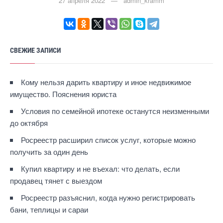
27 апреля 2022 — admin_kramm
СВЕЖИЕ ЗАПИСИ
Кому нельзя дарить квартиру и иное недвижимое
имущество. Пояснения юриста
Условия по семейной ипотеке останутся неизменными
до октября
Росреестр расширил список услуг, которые можно
получить за один день
Купил квартиру и не въехал: что делать, если
продавец тянет с выездом
Росреестр разъяснил, когда нужно регистрировать
бани, теплицы и сараи