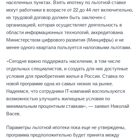
населенных пунктах. Взять ипотеку по льготной ставке
могут работники в возрасте от 22 до 44 лет включительно,
их трудовой договор должен быть заключен с
организацией, которая осуществляет деятельность в
области информационных технологий, аккредитована
Министерством цифрового развития (Минцифры) и не
менее одного квартала пользуется налоговыми льготами.
«Сегодня важно поддержать население, в том числе
отдельных специалистов, и создать для них доступные
условия для приобретения жилья в России. Ставка по
новой программе одна из самых низких на рынке.
Надеемся, что сотрудники IT-компаний воспользуются
возможностью улучшить жилищные условия по
минимальным процентным ставкам», — заявил Николай
Васев.
Параметры льготной ипотеки пока еще не утверждены,
программа предположительно будет принята между