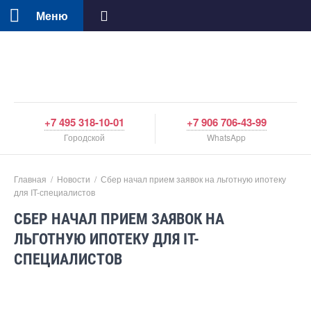
Меню
+7 495 318-10-01
+7 906 706-43-99
Городской
WhatsApp
Главная
/
Новости
/
Сбер начал прием заявок на льготную ипотеку
для IT-специалистов
СБЕР НАЧАЛ ПРИЕМ ЗАЯВОК НА
ЛЬГОТНУЮ ИПОТЕКУ ДЛЯ IT-
СПЕЦИАЛИСТОВ