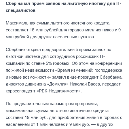
Сбер начал прием заявок на льготную ипотеку для IT-
специалистов
Максимальная сумма льготного ипотечного кредита
составляет 18 млн рублей для городов-миллионников и 9
млн рублей для других населенных пунктов
Сбербанк открыл предварительный прием заявок по
льготной ипотеке для сотрудников российских IT-
компаний по ставке 5% годовых. Об этом на конференции
по жилой недвижимости «Время изменений: господдержка
и новые возможности» заявил вице-президент Сбербанка,
директор дивизиона «Домклик» Николай Васев, передает
корреспондент «РБК-Недвижимости».
По предварительным параметрам программы,
максимальная сумма льготного ипотечного кредита
составит 18 млн руб. для приобретения жилья в городах с
населением от 1 млн человек и 9 млн руб. — в других