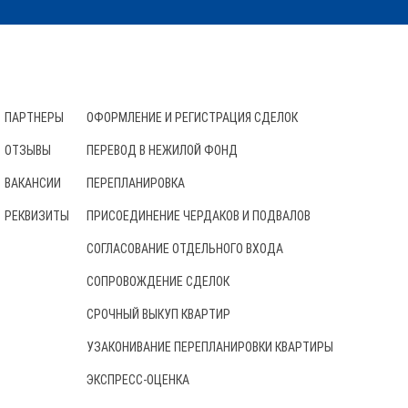
О КОМПАНИИ
УСЛУГИ
ПАРТНЕРЫ
ОФОРМЛЕНИЕ И РЕГИСТРАЦИЯ СДЕЛОК
ОТЗЫВЫ
ПЕРЕВОД В НЕЖИЛОЙ ФОНД
ВАКАНСИИ
ПЕРЕПЛАНИРОВКА
РЕКВИЗИТЫ
ПРИСОЕДИНЕНИЕ ЧЕРДАКОВ И ПОДВАЛОВ
СОГЛАСОВАНИЕ ОТДЕЛЬНОГО ВХОДА
СОПРОВОЖДЕНИЕ СДЕЛОК
СРОЧНЫЙ ВЫКУП КВАРТИР
УЗАКОНИВАНИЕ ПЕРЕПЛАНИРОВКИ КВАРТИРЫ
ЭКСПРЕСС-ОЦЕНКА