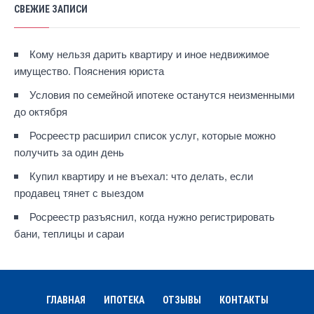
СВЕЖИЕ ЗАПИСИ
Кому нельзя дарить квартиру и иное недвижимое
имущество. Пояснения юриста
Условия по семейной ипотеке останутся неизменными
до октября
Росреестр расширил список услуг, которые можно
получить за один день
Купил квартиру и не въехал: что делать, если
продавец тянет с выездом
Росреестр разъяснил, когда нужно регистрировать
бани, теплицы и сараи
ГЛАВНАЯ
ИПОТЕКА
ОТЗЫВЫ
КОНТАКТЫ