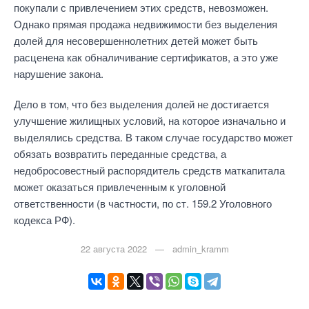
покупали с привлечением этих средств, невозможен.
Однако прямая продажа недвижимости без выделения
долей для несовершеннолетних детей может быть
расценена как обналичивание сертификатов, а это уже
нарушение закона.
Дело в том, что без выделения долей не достигается
улучшение жилищных условий, на которое изначально и
выделялись средства. В таком случае государство может
обязать возвратить переданные средства, а
недобросовестный распорядитель средств маткапитала
может оказаться привлеченным к уголовной
ответственности (в частности, по ст. 159.2 Уголовного
кодекса РФ).
22 августа 2022 — admin_kramm