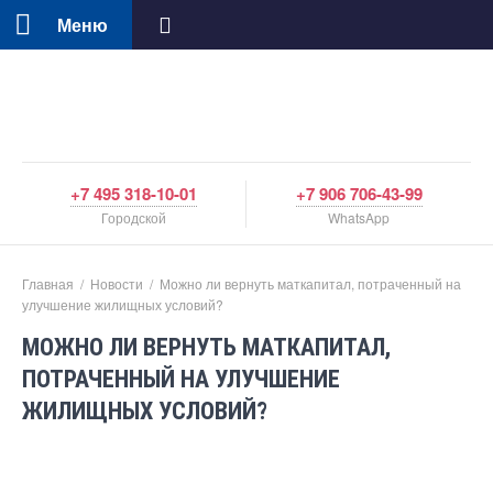
Меню
+7 495 318-10-01
+7 906 706-43-99
Городской
WhatsApp
Главная
/
Новости
/
Можно ли вернуть маткапитал, потраченный на
улучшение жилищных условий?
МОЖНО ЛИ ВЕРНУТЬ МАТКАПИТАЛ,
ПОТРАЧЕННЫЙ НА УЛУЧШЕНИЕ
ЖИЛИЩНЫХ УСЛОВИЙ?