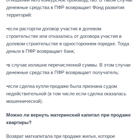
денежные средства в ПФР возвращает Фонд развития
территорий:
•если расторгли договор участия в долевом
строительстве или отказались от договора участия в
долевом строительстве в одностороннем порядке. Тогда
деньги в ПФР возвращает банк;
•в случае излишне перечисленной суммы. В этом случае
денежные средства в ПФР возвращает получатель;
•если сделка купли-продажи была признана судом
недействительной (в том числе если сделка оказалась
мошеннической).
Можно ли вернуть материнский капитал при продаже
квартиры?
Возврат маткапитала при продаже жилья, которое