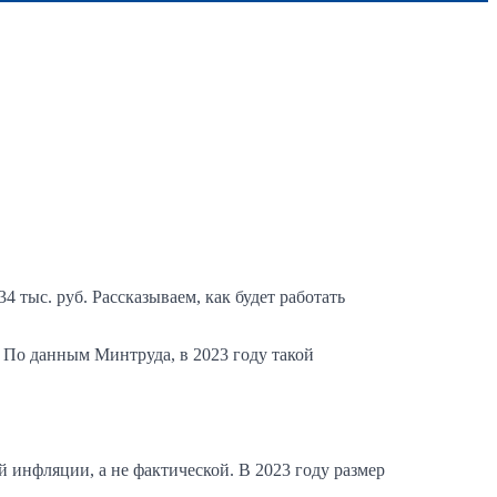
 тыс. руб. Рассказываем, как будет работать
По данным Минтруда, в 2023 году такой
 инфляции, а не фактической. В 2023 году размер