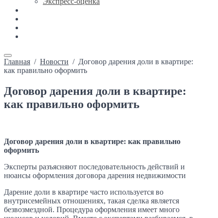
Экспресс-оценка
Новости
Каталог недвижимости
Ипотека
Контакты
Главная
/
Новости
/
Договор дарения доли в квартире:
как правильно оформить
Договор дарения доли в квартире:
как правильно оформить
Договор дарения доли в квартире: как правильно
оформить
Эксперты разъясняют последовательность действий и
нюансы оформления договора дарения недвижимости
Дарение доли в квартире часто используется во
внутрисемейных отношениях, такая сделка является
безвозмездной. Процедура оформления имеет много