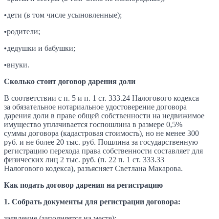
•дети (в том числе усыновленные);
•родители;
•дедушки и бабушки;
•внуки.
Сколько стоит договор дарения доли
В соответствии с п. 5 и п. 1 ст. 333.24 Налогового кодекса
за обязательное нотариальное удостоверение договора
дарения доли в праве общей собственности на недвижимое
имущество уплачивается госпошлина в размере 0,5%
суммы договора (кадастровая стоимость), но не менее 300
руб. и не более 20 тыс. руб. Пошлина за государственную
регистрацию перехода права собственности составляет для
физических лиц 2 тыс. руб. (п. 22 п. 1 ст. 333.33
Налогового кодекса), разъясняет Светлана Макарова.
Как подать договор дарения на регистрацию
1. Собрать документы для регистрации договора:
заявление (заполняется на месте);