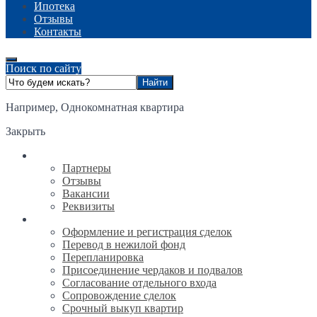
Ипотека
Отзывы
Контакты
Поиск по сайту
Например,
Однокомнатная квартира
Закрыть
О компании
Партнеры
Отзывы
Вакансии
Реквизиты
Услуги
Оформление и регистрация сделок
Перевод в нежилой фонд
Перепланировка
Присоединение чердаков и подвалов
Согласование отдельного входа
Сопровождение сделок
Срочный выкуп квартир