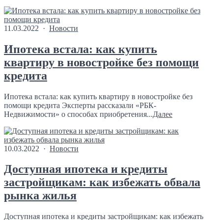
11.03.2022 ·
Новости
Ипотека встала: как купить
квартиру в новостройке без помощи
кредита
Ипотека встала: как купить квартиру в новостройке без
помощи кредита Эксперты рассказали «РБК-
Недвижимости» о способах приобретения...
Далее
10.03.2022 ·
Новости
Доступная ипотека и кредиты
застройщикам: как избежать обвала
рынка жилья
Доступная ипотека и кредиты застройщикам: как избежать