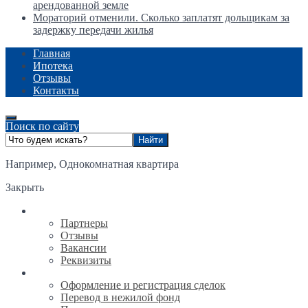
арендованной земле
Мораторий отменили. Сколько заплатят дольщикам за
задержку передачи жилья
Главная
Ипотека
Отзывы
Контакты
Поиск по сайту
Например,
Однокомнатная квартира
Закрыть
О компании
Партнеры
Отзывы
Вакансии
Реквизиты
Услуги
Оформление и регистрация сделок
Перевод в нежилой фонд