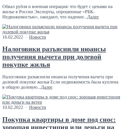
Обвал рубля и военная операция: что будет с ценами на
жилье в России Эксперты, опрошенные «РБК-
Недвижимостью», ожидают, что падение...
Далее
16.02.2022 ·
Новости
Налоговики разъяснили нюансы
получения вычета при долевой
покупке жилья
Налоговики разъяснили нюансы получения вычета при
долевой покупке жилья Если недвижимость была куплена
в общую долевую...
Далее
10.02.2022 ·
Новости
Покупка квартиры в доме под снос:
хорошая инвестиция или деньги на