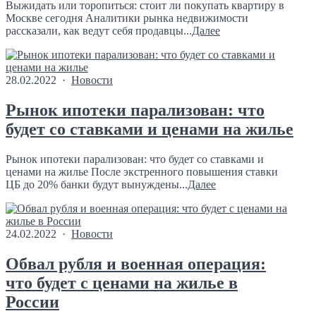
Выжидать или торопиться: стоит ли покупать квартиру в
Москве сегодня Аналитики рынка недвижимости
рассказали, как ведут себя продавцы...
Далее
28.02.2022 ·
Новости
Рынок ипотеки парализован: что
будет со ставками и ценами на жилье
Рынок ипотеки парализован: что будет со ставками и
ценами на жилье После экстренного повышения ставки
ЦБ до 20% банки будут вынуждены...
Далее
24.02.2022 ·
Новости
Обвал рубля и военная операция:
что будет с ценами на жилье в
России