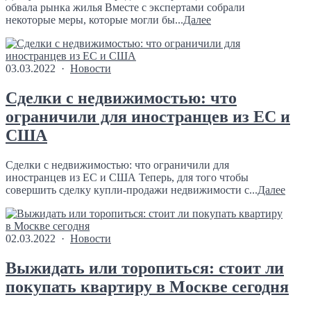
обвала рынка жилья Вместе с экспертами собрали
некоторые меры, которые могли бы...
Далее
03.03.2022 ·
Новости
Сделки с недвижимостью: что
ограничили для иностранцев из ЕС и
США
Сделки с недвижимостью: что ограничили для
иностранцев из ЕС и США Теперь, для того чтобы
совершить сделку купли-продажи недвижимости с...
Далее
02.03.2022 ·
Новости
Выжидать или торопиться: стоит ли
покупать квартиру в Москве сегодня