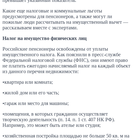
превышает указанный показатель.
Какие еще налоговые и коммунальные льготы
предусмотрены для пенсионеров, а также могут ли
пожилые люди рассчитывать на имущественный вычет —
рассказываем вместе с экспертами.
Налог на имущество физических лиц
Российские пенсионеры освобождены от уплаты
имущественного налога. Как пояснили в пресс-службе
Федеральной налоговой службы (ФНС), они имеют право
не платить ежегодно начисляемый налог на каждый объект
из данного перечня недвижимости:
•квартира или комната;
•жилой дом или его часть;
•гараж или место для машины;
•помещения, в которых гражданин осуществляет
творческую деятельность (п. 14. п. 1 ст. 407 НК РФ).
Например, это может быть ателье или студия;
•хозяйственная постройка площадью не больше 50 кв. м на