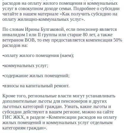
расходов на оплату жилого помещения и коммунальных
услуг в совокупном доходе семьи. Подробнее о субсидии
читайте в нашем материале «Как получить субсидию на
оплату жилищно-коммунальных услуг».
По словам Ирины Булгаковой, если пенсионер является
инвалидом I или II группы или старше 80 лет, а также
ветераном ВОВ, то ему предоставляется компенсация 50%
расходов на:
•оплату жилого помещения (наем);
•коммунальных услуг;
•содержание жилых помещений;
•взносы на капитальный ремонт.
Кроме того, региональные власти могут устанавливать
дополнительные льготы для пенсионеров и других
льготных категорий граждан. Узнать, какие льготы и
субсидии действуют в вашем регионе, можно на сайте
ГИС ЖКХ, в разделе «Компенсации расходов на оплату
жилых помещений и коммунальных услуг отдельным
категориям граждан».