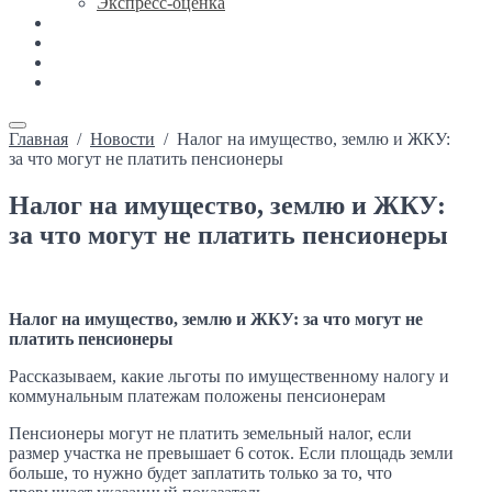
Экспресс-оценка
Новости
Каталог недвижимости
Ипотека
Контакты
Главная
/
Новости
/
Налог на имущество, землю и ЖКУ:
за что могут не платить пенсионеры
Налог на имущество, землю и ЖКУ:
за что могут не платить пенсионеры
Налог на имущество, землю и ЖКУ: за что могут не
платить пенсионеры
Рассказываем, какие льготы по имущественному налогу и
коммунальным платежам положены пенсионерам
Пенсионеры могут не платить земельный налог, если
размер участка не превышает 6 соток. Если площадь земли
больше, то нужно будет заплатить только за то, что